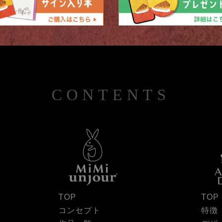
CONTENTS
TOP
TOP
コンセプト
特徴