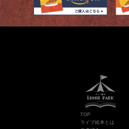
TOP
ライブ絵本とは