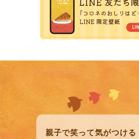
親子で笑って気がつける