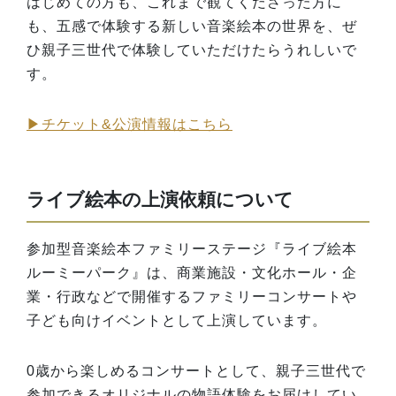
はじめての方も、これまで観てくださった方に
も、五感で体験する新しい音楽絵本の世界を、ぜ
ひ親子三世代で体験していただけたらうれしいで
す。
▶チケット&公演情報はこちら
ライブ絵本の上演依頼について
参加型音楽絵本ファミリーステージ『ライブ絵本
ルーミーパーク』は、商業施設・文化ホール・企
業・行政などで開催するファミリーコンサートや
子ども向けイベントとして上演しています。
0歳から楽しめるコンサートとして、親子三世代で
参加できるオリジナルの物語体験をお届けしてい