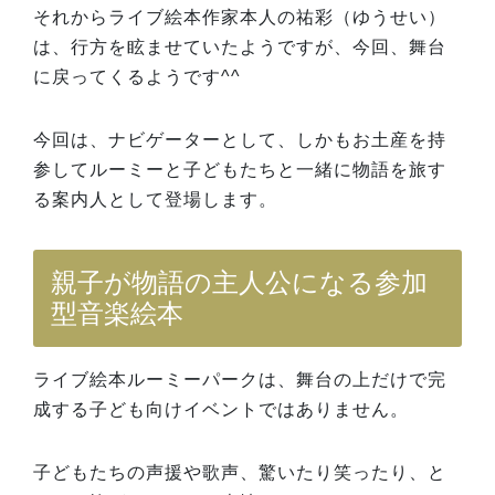
それからライブ絵本作家本人の祐彩（ゆうせい）
は、行方を眩ませていたようですが、今回、舞台
に戻ってくるようです^^
今回は、ナビゲーターとして、しかもお土産を持
参してルーミーと子どもたちと一緒に物語を旅す
る案内人として登場します。
親子が物語の主人公になる参加
型音楽絵本
ライブ絵本ルーミーパークは、舞台の上だけで完
成する子ども向けイベントではありません。
子どもたちの声援や歌声、驚いたり笑ったり、と