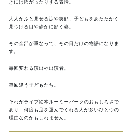
きには怖がったりする表情。
大人がふと見せる涙や笑顔、子どもをあたたかく
見つける目や静かに頷く姿。
その全部が重なって、その日だけの物語になりま
す。
毎回変わる演出や出演者。
毎回違う子どもたち。
それがライブ絵本ルーミーパークのおもしろさで
あり、何度も足を運んでくれる人が多いひとつの
理由なのかもしれません。