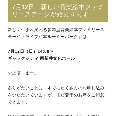
7月12日、新しい音楽絵本ファミ
リーステージが始まります
新しく生まれ変わる参加型音楽絵本ファミリース
テージ『ライブ絵本ルーミーパーク』は、
7月12日（日）14:00〜
ギャラクシティ 西新井文化ホール
で上演します。
ありがたいことに、すでにたくさんのお申し込み
をいただいていますが、まだ若干のお席をご用意
できます。