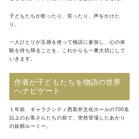
子どもたちが歌ったり、笑ったり、声をかけた
り。
一人ひとりが五感を使って物語に参加し、心の体
験を持ち帰ることを、これからも一番大切にして
いきます。
作者が子どもたちを物語の世界
へナビゲート
１年前、ギャラクシティ西新井文化ホールの700名
以上のお客さんたちの前で、突然登場したあかり
の妖精ルーミー。