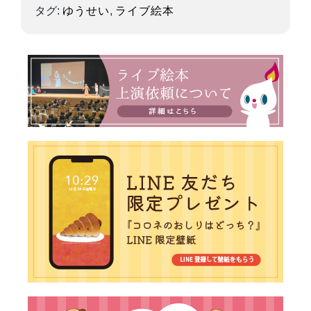
タグ:
ゆうせい
,
ライブ絵本