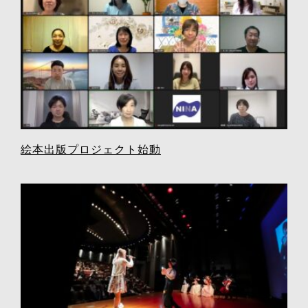
絵本出版プロジェクト始動