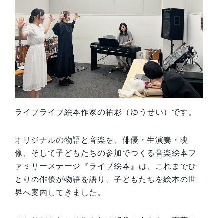
ライブライブ絵本作家の祐彩（ゆうせい）です。
オリジナルの物語と音楽を、俳優・生演奏・映
像、そして子どもたちの参加でつくる音楽絵本フ
ァミリーステージ『ライブ絵本』は、これまでひ
とりの俳優が物語を語り、子どもたちを絵本の世
界へ案内してきました。