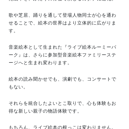
歌や芝居、踊りを通して登場人物同士が心を通わ
せることで、絵本の世界はより立体的に広がりま
す。
音楽絵本として生まれた『ライブ絵本ルーミーパ
ーク』は、さらに参加型音楽絵本ファミリーステ
ージへと生まれ変わります。
絵本の読み聞かせでも、演劇でも、コンサートで
もない。
それらを統合したよいとこ取りで、心も体験もお
得な新しい親子の物語体験です。
もちろん、ライブ絵本の根っこは変わりません。