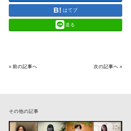
はてブ
送る
«
前の記事へ
次の記事へ
»
その他の記事