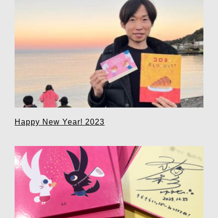
Happy New Year! 2023