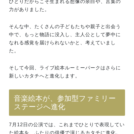
ひとりだからこそ生まれる想像の余白や、言葉の
力がありました。
そんな中、たくさんの子どもたちや親子と出会う
中で、もっと物語に没入し、主人公として夢中に
なれる感覚を届けられないかと、考えていまし
た。
そして今回、ライブ絵本ルーミーパークはさらに
新しいカタチへと進化します。
音楽絵本が、参加型ファミリー
ステージへ進化
7月12日の公演では、これまでひとりで表現してい
た絵本を、ふたりの俳優で演じるカタチに進化。