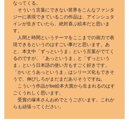
なってくる。
そういう言葉にできない世界をこんなファンタ
ジーに表現できているこの作品は、アインシュタ
インが生きていたら、絶対喜ぶ絵本だと思いま
す。
人間と時間というテーマをここまでの画力で表
現できるというのはすごい事だと思います。あ
と、本文中「ずっというま」という言葉がでてく
るのですが、「あっというま」と「ずっという
ま」という日本語の使い方もすごく好きです。
「かいとうあっというま」はシリーズ化もできそ
うで、伸びしろがまだまだありそうですね。
こういう作品がbe絵本大賞から生まれるのはす
ごくうれしく思います。
受賞の塚本さんおめでとうございます。これか
らも頑張ってください。