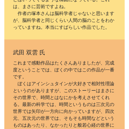
は、まさに芸術ですよね。
作者の塚本さんは脳科学者じゃないと思います
が、脳科学者と同じくらい人間の脳のことをわか
っていますね。本当にすばらしい作品でした。
武田 双雲 氏
これまで感動作品はたくさんありましたが、完成
度ということでは、ぼくの中ではこの作品が一番
です。
ぼくはアインシュタインが大好きで相対性理論
というのがありますが、このストーリーはまさに
その世界で、時間とはなにかを考えさせてくれ
る。最新の科学では、時間というものは三次元の
世界では矢印が一方向に向かっていますが、四次
元、五次元の世界では、そもそも時間などという
ものはあったり、なかったりと般若心経の世界に