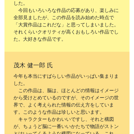
した。
今回もいろいろな作品の応募があり、楽しみに
全部見ましたが、この作品を読み始めた時点で
「大賞作品はこれだな」と思ってしまいました。
それくらいクオリティが高くおもしろい作品でし
た。大好きな作品です。
茂木 健一郎 氏
今年も本当にすばらしい作品がいっぱい集まりま
した。
この作品は、脳は、ほとんどの情報はイメージ
から受けとめているのですが、そのイメージの世
界で、よく考えられた情報の伝え方をしていま
す。このような作品は珍しいと思います。
キャラクターもかわいいですし、それと構図
が、ちょうど脳に一番いいかたちで物語がストン
とはいってくるような構図になっている。これ