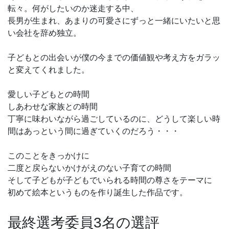
転々。何がしたいのか迷走する中、
長男が生まれ、あまりの可愛さにずっと一緒にいたいと思
い会社を辞め独立。
子どもとの出会いが僕の今までの価値観や考え方をガラッ
と変えてくれました。
愛しい子どもとの時間
しあわせな家族との時間
丁寧に味わいながら過ごしているのに、どうして楽しい時
間はあっという間に過ぎていくのだろう・・・
このことをきっかけに
二度と戻らないかけがえのない子育ての時間
そして子どもが子どもでいられる時間の尊さをテーマに
初めて絵本というものを作り誕生した作品です。
最終選考委員3名の選評