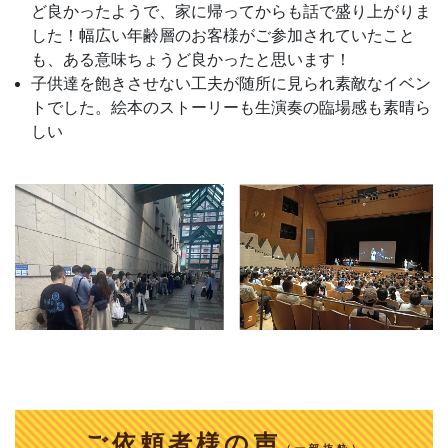
ど良かったようで、家に帰ってからも話で盛り上がりま
した！幅広い年齢層のお客様がご参加されていたこと
も、ある意味ちょうど良かったと思います！
子供達を飽きさせない工夫が随所に見られ素敵なイベン
トでした。絵本のストーリーも生演奏の臨場感も素晴ら
しい
ご依頼者様の声