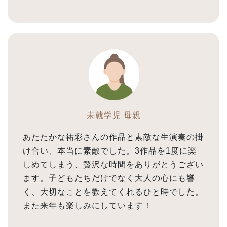
未就学児 母親
あたたかな祐彩さんの作品と素敵な生演奏の掛
け合い、本当に素敵でした。3作品を1度に楽
しめてしまう、贅沢な時間をありがとうござい
ます。子どもたちだけでなく大人の心にも響
く、大切なことを教えてくれるひと時でした。
また来年も楽しみにしています！