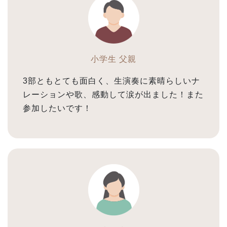
小学生 父親
3部ともとても面白く、生演奏に素晴らしいナ
レーションや歌、感動して涙が出ました！また
参加したいです！