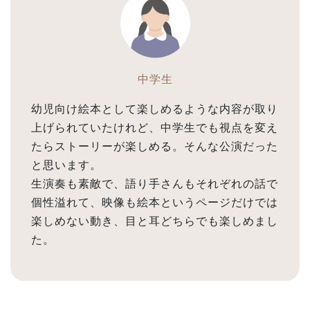
中学生
幼児向け絵本として楽しめるような内容が取り
上げられていたけれど、中学生でも視点を変え
たらストーリーが楽しめる。そんな公演だった
と思います。
生演奏も素敵で、語り手さんもそれぞれの話で
個性溢れて、映像も絵本というページだけでは
楽しめない動き、目と耳どちらでも楽しめまし
た。