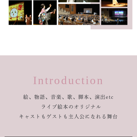
Introduction
絵、物語、音楽、歌、脚本、演出etc
ライブ絵本のオリジナル
キャストもゲストも主人公になれる舞台