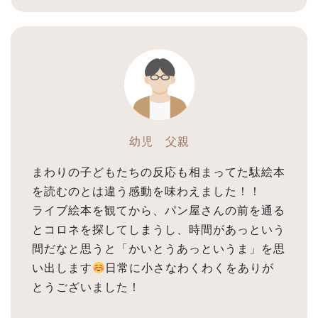
幼児 父親
まわりの子どもたちの反応も相まってた駄絵本
を読むのとは違う感動を味わえました！！
ライブ絵本を観てから、パン屋さんの前を通る
とコロネを探してしまうし、時間があっという
間だなと思うと「かいとうあっというま」を思
い出します
日常に小さなわくわくをありが
とうございました！