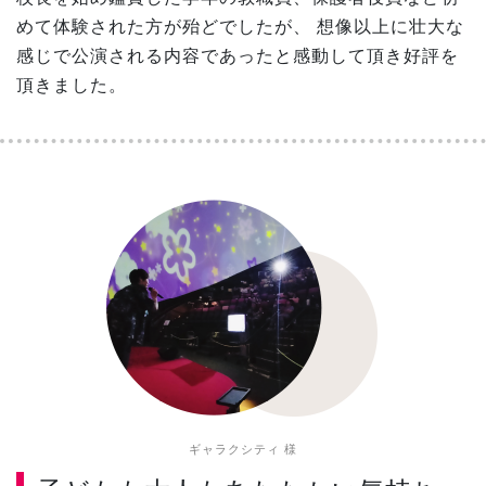
めて体験された方が殆どでしたが、 想像以上に壮大な
感じで公演される内容であったと感動して頂き好評を
頂きました。
ギャラクシティ 様