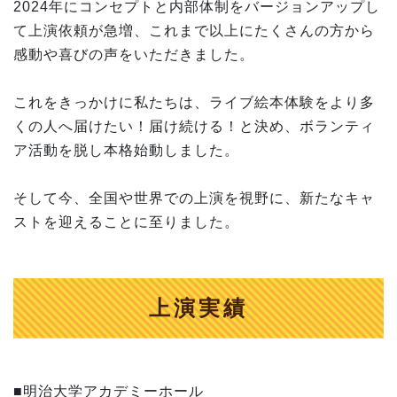
2024年にコンセプトと内部体制をバージョンアップし
て上演依頼が急増、これまで以上にたくさんの方から
感動や喜びの声をいただきました。
これをきっかけに私たちは、ライブ絵本体験をより多
くの人へ届けたい！届け続ける！と決め、ボランティ
ア活動を脱し本格始動しました。
そして今、全国や世界での上演を視野に、新たなキャ
ストを迎えることに至りました。
上演実績
■明治大学アカデミーホール