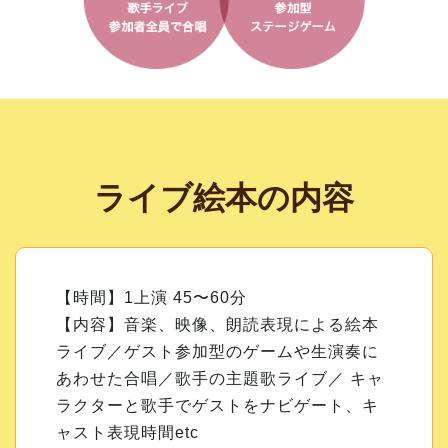
ライブ絵本の内容
【時間】1上演 45〜60分
【内容】音楽、映像、朗読表現による絵本
ライブ／ゲスト参加型のゲームや生演奏に
あわせた合唱／歌手の主題歌ライブ／ キャ
ラクターと歌手でゲストをナビゲート、キ
ャスト表現時間etc