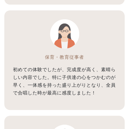
保育・教育従事者
初めての体験でしたが、完成度が高く、素晴ら
しい内容でした。特に子供達の心をつかむのが
早く、一体感を持った盛り上がりとなり、全員
で合唱した時が最高に感度しました！