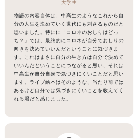
大学生
物語の内容自体は、中高生のようなこれから自
分の人生を決めていく世代にも刺さるものだと
思いました。特にに「コロネのおしりはどっ
ち？」では、最終的にコロネが自分でおしりの
向きを決めていいんだということに気づきま
す。これはまさに自分の生き方は自分で決めて
いいんだということにつながると思い、それは
中高生が自分自身で気づきにくいことだと思い
ます。ライブ絵本はそのような、当たり前では
あるけど自分では気づきにくいことを教えてく
れる場だと感じました。