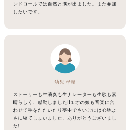
ンドロールでは自然と涙が出ました。また参加
したいです。
幼児 母親
ストーリーも生演奏も生ナレーターも生歌も素
晴らしく、感動しました!!１才の娘も音楽に合
わせて手をたたいたり夢中でさいごには心地よ
さに寝てしまいました。ありがとうございまし
た!!