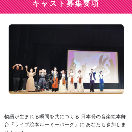
キャスト募集要項
物語が生まれる瞬間を共につくる
日本発の音楽絵本舞
台『ライブ絵本ルーミーパーク』に
あなたも参加しま