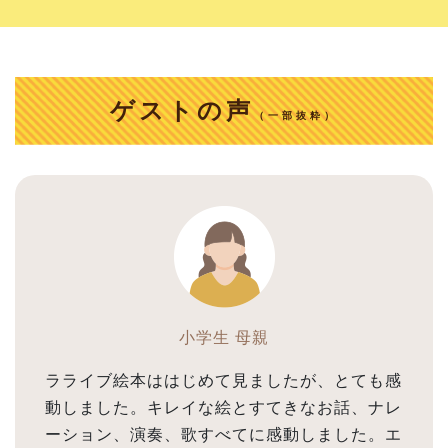
ゲストの声
（一部抜粋）
小学生 母親
ラライブ絵本ははじめて見ましたが、とても感
動しました。キレイな絵とすてきなお話、ナレ
ーション、演奏、歌すべてに感動しました。エ