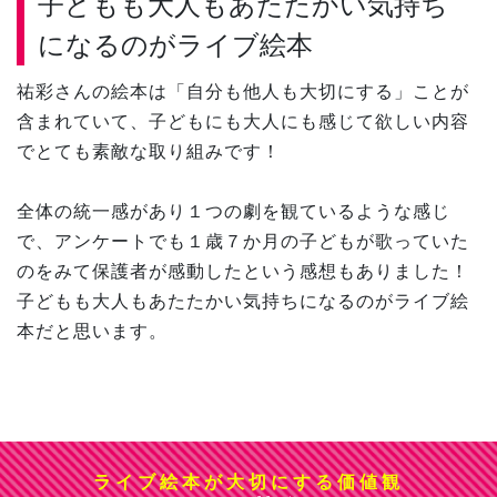
子どもも大人もあたたかい気持ち
になるのがライブ絵本
祐彩さんの絵本は「自分も他人も大切にする」ことが
含まれていて、子どもにも大人にも感じて欲しい内容
でとても素敵な取り組みです！
全体の統一感があり１つの劇を観ているような感じ
で、アンケートでも１歳７か月の子どもが歌っていた
のをみて保護者が感動したという感想もありました！
子どもも大人もあたたかい気持ちになるのがライブ絵
本だと思います。
ライブ絵本が大切にする価値観