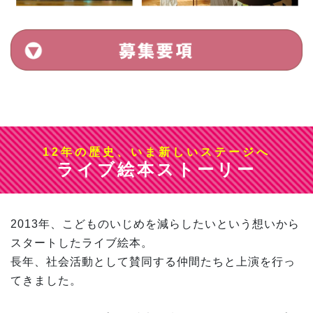
12年の歴史、いま新しいステージへ
ライブ絵本ストーリー
2013年、こどものいじめを減らしたいという想いから
スタートしたライブ絵本。
長年、社会活動として賛同する仲間たちと上演を行っ
てきました。