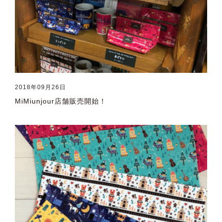
2018年09月26日
MiMiunjour店舗販売開始！