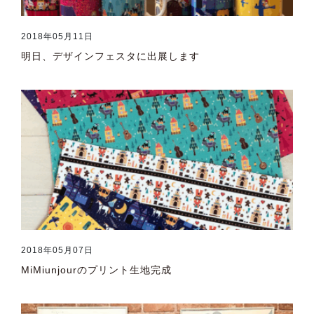
2018年05月11日
明日、デザインフェスタに出展します
2018年05月07日
MiMiunjourのプリント生地完成