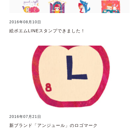
2016年08月10日
絵ポエムLINEスタンプできました！
2016年07月21日
新ブランド「アンジュール」のロゴマーク