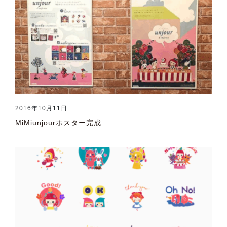
2016年10月11日
MiMiunjourポスター完成