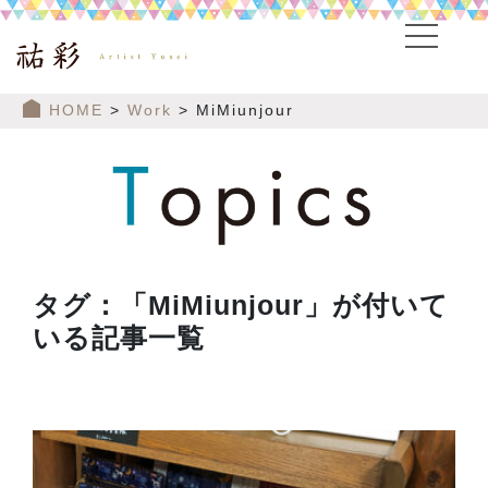
HOME
>
Work
> MiMiunjour
タグ：「MiMiunjour」が付いて
いる記事一覧