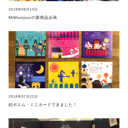
2018年08月14日
MiMiunjourの新商品企画
2018年07月22日
絵ポエム・ミニカードできました！