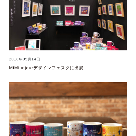
2018年05月14日
MiMiunjourデザインフェスタに出展