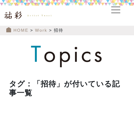
HOME
>
Work
> 招待
タグ：「招待」が付いている記
事一覧