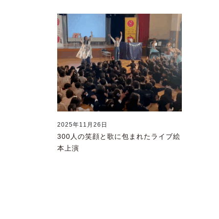
2025年11月26日
300人の笑顔と歌に包まれたライブ絵
本上演