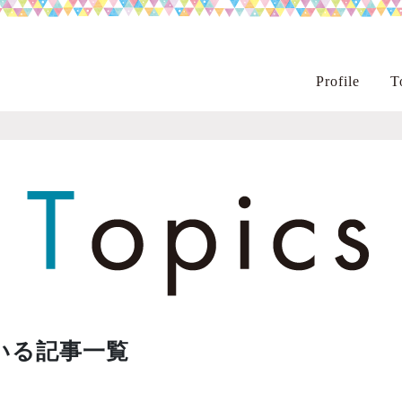
Profile
T
いる記事一覧