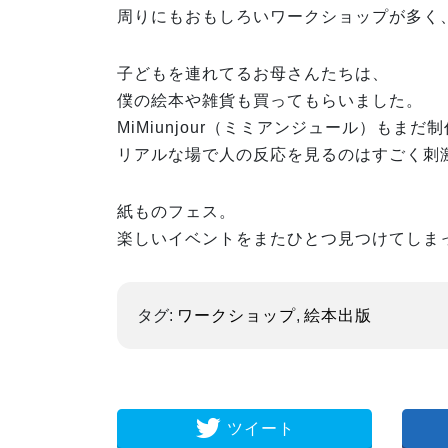
周りにもおもしろいワークショップが多く
子どもを連れてるお母さんたちは、
僕の絵本や雑貨も買ってもらいました。
MiMiunjour（ミミアンジュール）も
リアルな場で人の反応を見るのはすごく刺
紙ものフェス。
楽しいイベントをまたひとつ見つけてしま
タグ:
ワークショップ
,
絵本出版
ツイート