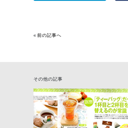
«
前の記事へ
その他の記事