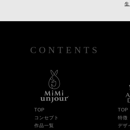
生
CONTENTS
TOP
TOP
コンセプト
特徴
作品一覧
デザ