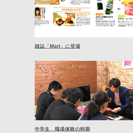
雑誌「Mart」に登場
中学生 職場体験の時期