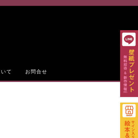
子ども向けイベント
ついて
お問合せ