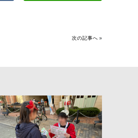
次の記事へ
»