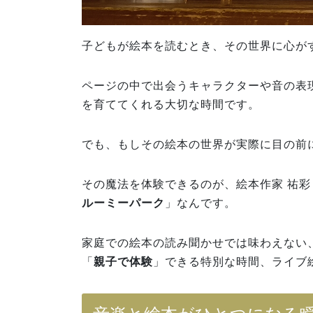
子どもが絵本を読むとき、その世界に心が
ページの中で出会うキャラクターや音の表
を育ててくれる大切な時間です。
でも、もしその絵本の世界が実際に目の前
その魔法を体験できるのが、絵本作家 祐
ルーミーパーク
」なんです。
家庭での絵本の読み聞かせでは味わえない
「
親子で体験
」できる特別な時間、ライブ