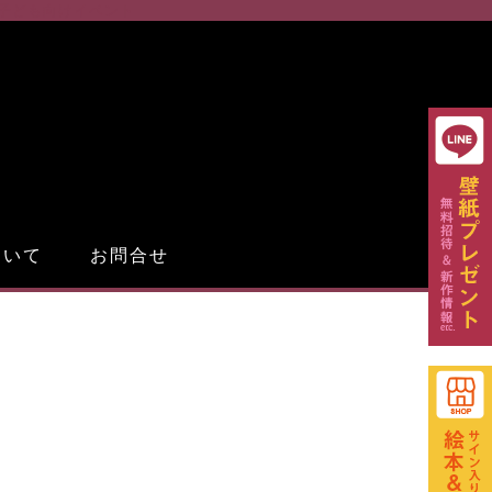
子ども向けイベント
ついて
お問合せ