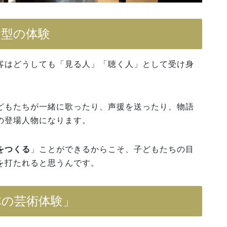
加型の体験
客はどうしても「見る人」「聴く人」として受け身
どもたちが一緒に歌ったり、声援を送ったり、物語
の登場人物になります。
をつくる
」ことができるからこそ、子どもたちの目
を打たれると思うんです。
体の芸術体験」