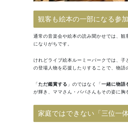
観客も絵本の一部になる参
通常の音楽会や絵本の読み聞かせでは、観
になりがちです。
けれどライブ絵本ルーミーパークでは、子
の登場人物を応援したりすることで、物語
「
ただ鑑賞する
」のではなく「
一緒に物語
が輝き、ママさん・パパさんもその姿に胸
家庭ではできない「三位一