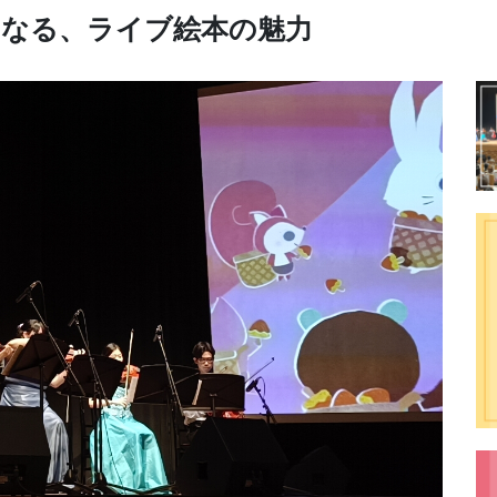
になる、ライブ絵本の魅力