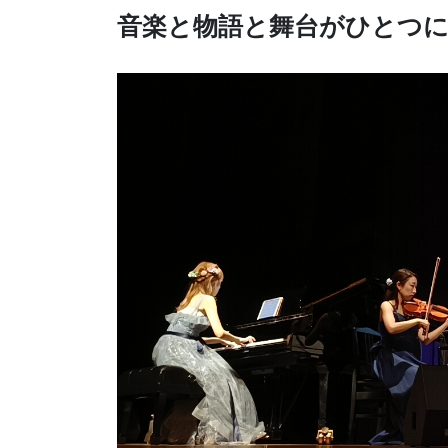
音楽と物語と舞台がひとつ